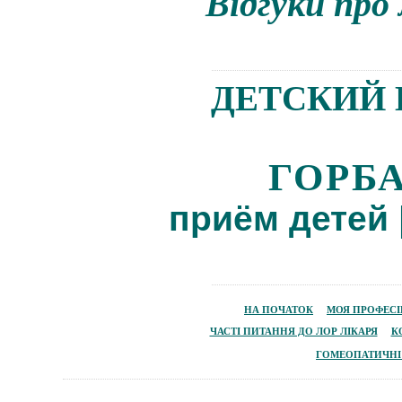
Відгуки про
ДЕТСКИЙ 
ГОРБ
приём детей
НА ПОЧАТОК
МОЯ
ПРОФЕС
ЧАСТІ ПИТАННЯ ДО ЛОР ЛІКАРЯ
К
ГОМЕОПАТИЧ
НІ