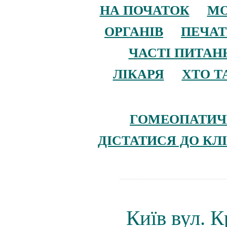
НА ПОЧАТОК
М
ОРГАНІВ
ПЕЧАТ
ЧАСТІ ПИТАН
ЛІКАРЯ
ХТО Т
ГОМЕОПАТИЧ
ДІСТАТИСЯ ДО КЛ
Київ вул. 