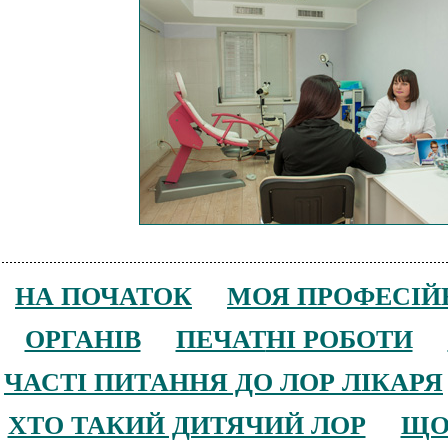
НА ПОЧАТОК
МОЯ
ПРОФЕСІЙ
ОРГАНІВ
ПЕЧАТ
НІ РОБОТИ
ЧАСТІ ПИТАННЯ ДО ЛОР ЛІКАРЯ
ХТО ТАКИЙ ДИТЯЧИЙ ЛОР
ЩО