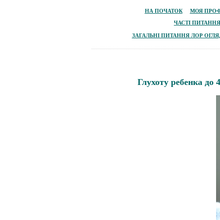
НА ПОЧАТОК
МОЯ
ПРОФ
ЧАСТІ ПИТАННЯ
ЗАГАЛЬНІ ПИТАННЯ ЛОР ОГЛЯ
Глухоту ребенка до 